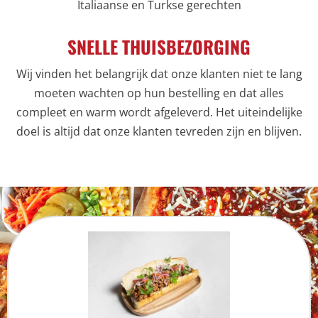
Italiaanse en Turkse gerechten
SNELLE THUISBEZORGING
Wij vinden het belangrijk dat onze klanten niet te lang
moeten wachten op hun bestelling en dat alles
compleet en warm wordt afgeleverd. Het uiteindelijke
doel is altijd dat onze klanten tevreden zijn en blijven.