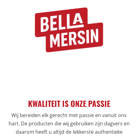
KWALITEIT IS ONZE PASSIE
Wij bereiden elk gerecht met passie en vanuit ons
hart. De producten die wij gebruiken zijn dagvers en
daarom heeft u altijd de lekkerste authentieke