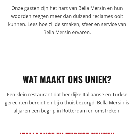
Onze gasten zijn het hart van Bella Mersin en hun
woorden zeggen meer dan duizend reclames ooit
kunnen. Lees hoe zij de smaken, sfeer en service van
Bella Mersin ervaren.
WAT MAAKT ONS UNIEK?
Een klein restaurant dat heerlijke Italiaanse en Turkse
gerechten bereidt en bij u thuisbezorgd. Bella Mersin is
al jaren een begrip in Rotterdam en omstreken.