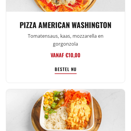
PIZZA AMERICAN WASHINGTON
Tomatensaus, kaas, mozzarella en
gorgonzola
VANAF €10,00
BESTEL NU