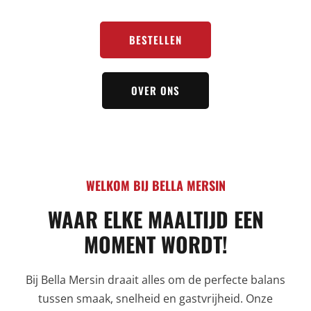
BESTELLEN
OVER ONS
WELKOM BIJ BELLA MERSIN
WAAR ELKE MAALTIJD EEN
MOMENT WORDT!
Bij Bella Mersin draait alles om de perfecte balans
tussen smaak, snelheid en gastvrijheid. Onze