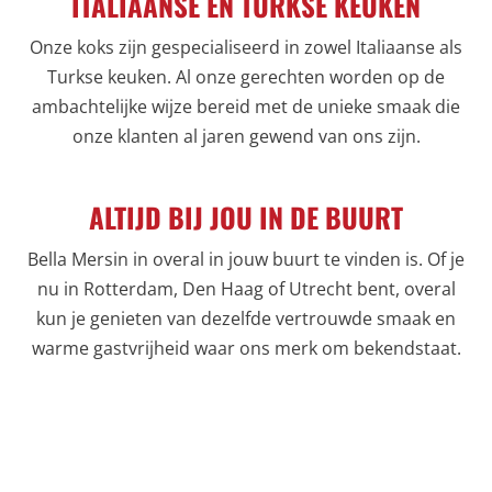
ITALIAANSE EN TURKSE KEUKEN
Onze koks zijn gespecialiseerd in zowel Italiaanse als
Turkse keuken. Al onze gerechten worden op de
ambachtelijke wijze bereid met de unieke smaak die
onze klanten al jaren gewend van ons zijn.
ALTIJD BIJ JOU IN DE BUURT
Bella Mersin in overal in jouw buurt te vinden is. Of je
nu in Rotterdam, Den Haag of Utrecht bent, overal
kun je genieten van dezelfde vertrouwde smaak en
warme gastvrijheid waar ons merk om bekendstaat.