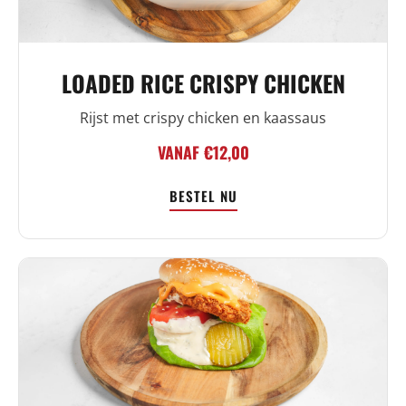
LOADED RICE CRISPY CHICKEN
Rijst met crispy chicken en kaassaus
VANAF €12,00
BESTEL NU