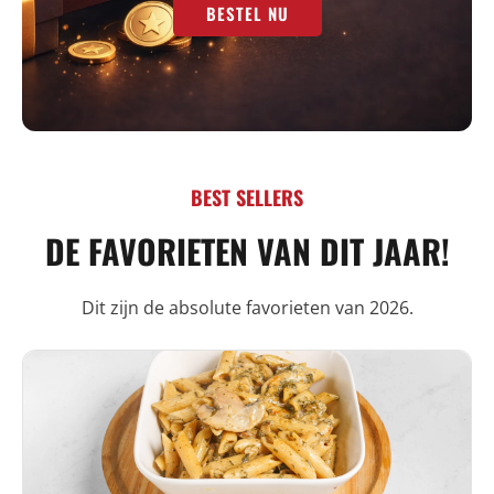
BESTEL NU
BEST SELLERS
DE FAVORIETEN VAN DIT JAAR!
Dit zijn de absolute favorieten van 2026.