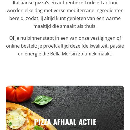
Italiaanse pizza’s en authentieke Turkse Tantuni
worden elke dag met verse mediterrane ingrediënten
bereid, zodat jij altijd kunt genieten van een warme
maaltijd die smaakt als thuis.
Of je nu binnenstapt in een van onze vestigingen of
online bestelt: je proeft altijd dezelfde kwaliteit, passie
en energie die Bella Mersin zo uniek maakt.
PIZZA AFHAAL ACTIE