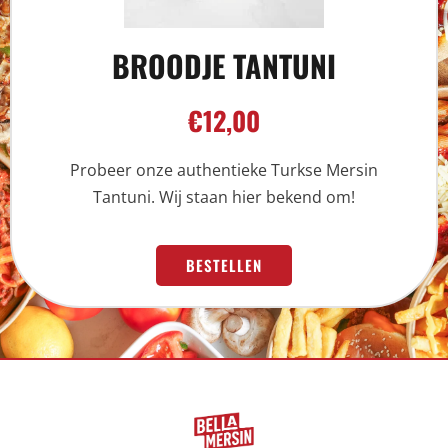
BROODJE TANTUNI
€12,00
Probeer onze authentieke Turkse Mersin
Tantuni. Wij staan hier bekend om!
BESTELLEN