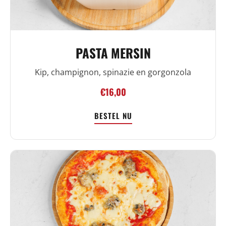
PASTA MERSIN
Kip, champignon, spinazie en gorgonzola
€16,00
BESTEL NU