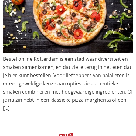
Bestel online Rotterdam is een stad waar diversiteit en
smaken samenkomen, en dat zie je terug in het eten dat
je hier kunt bestellen. Voor liefhebbers van halal eten is
er een geweldige keuze aan opties die authentieke
smaken combineren met hoogwaardige ingrediënten. Of
je nu zin hebt in een klassieke pizza margherita of een
[…]